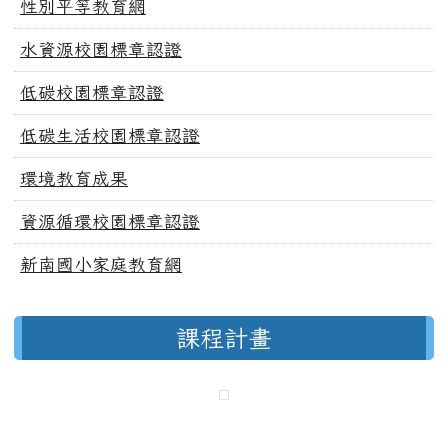
性別平等教育網
水資源校園標章認證
低碳校園標章認證
低碳生活校園標章認證
環境教育成果
資源循環校園標章認證
新南國小家庭教育網
課程計畫