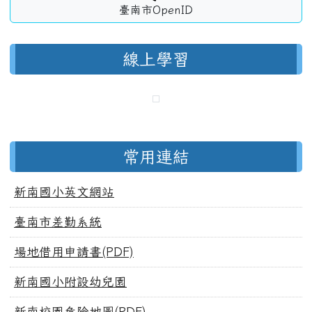
臺南市OpenID
線上學習
常用連結
新南國小英文網站
臺南市差勤系統
場地借用申請書(PDF)
新南國小附設幼兒園
新南校園危險地圖(PDF)