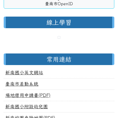
臺南市OpenID
線上學習
常用連結
新南國小英文網站
臺南市差勤系統
場地借用申請書(PDF)
新南國小附設幼兒園
新南校園危險地圖(PDF)