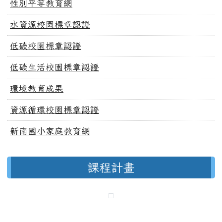
性別平等教育網
水資源校園標章認證
低碳校園標章認證
低碳生活校園標章認證
環境教育成果
資源循環校園標章認證
新南國小家庭教育網
課程計畫