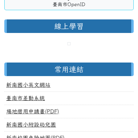
臺南市OpenID
線上學習
常用連結
新南國小英文網站
臺南市差勤系統
場地借用申請書(PDF)
新南國小附設幼兒園
新南校園危險地圖(PDF)