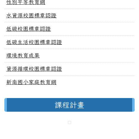
性別平等教育網
水資源校園標章認證
低碳校園標章認證
低碳生活校園標章認證
環境教育成果
資源循環校園標章認證
新南國小家庭教育網
課程計畫