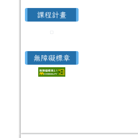
課程計畫
無障礙標章