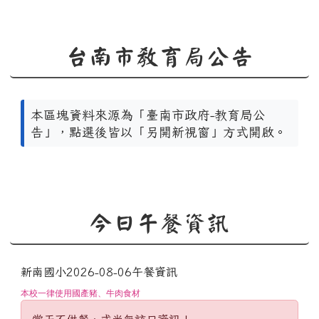
台南市教育局公告
本區塊資料來源為「臺南市政府-教育局公
告」，點選後皆以「另開新視窗」方式開啟。
今日午餐資訊
新南國小2026-08-06午餐資訊
本校一律使用國產豬、牛肉食材