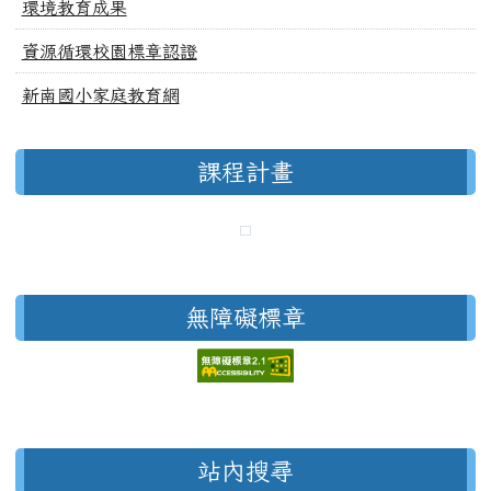
環境教育成果
資源循環校園標章認證
新南國小家庭教育網
課程計畫
無障礙標章
右邊區域內容
站內搜尋