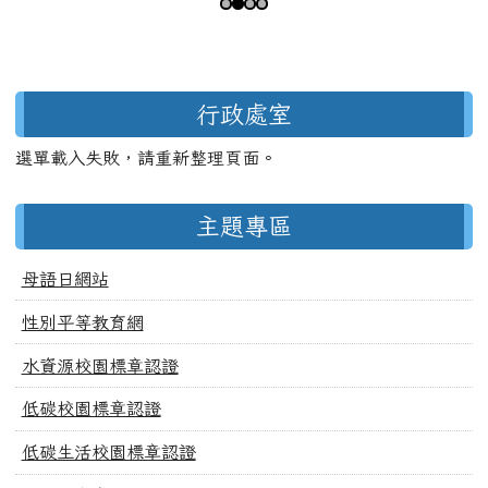
第 3 張，共 4 張
左邊區域內容
行政處室
選單載入失敗，請重新整理頁面。
主題專區
母語日網站
性別平等教育網
水資源校園標章認證
低碳校園標章認證
低碳生活校園標章認證