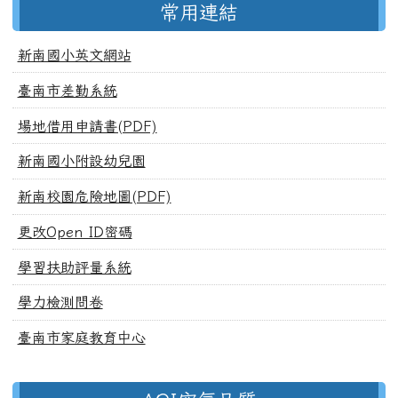
常用連結
新南國小英文網站
臺南市差勤系統
場地借用申請書(PDF)
新南國小附設幼兒園
新南校園危險地圖(PDF)
更改Open ID密碼
學習扶助評量系統
學力檢測問卷
臺南市家庭教育中心