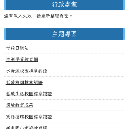
左邊區域內容
行政處室
選單載入失敗，請重新整理頁面。
主題專區
母語日網站
性別平等教育網
水資源校園標章認證
低碳校園標章認證
低碳生活校園標章認證
環境教育成果
資源循環校園標章認證
新南國小家庭教育網