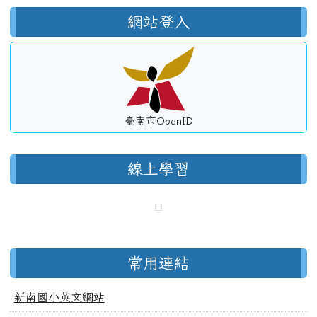
網站登入
臺南市OpenID
線上學習
常用連結
新南國小英文網站