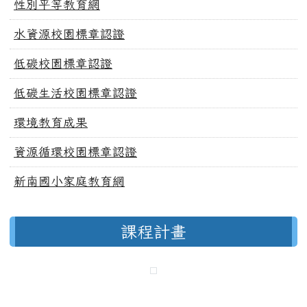
性別平等教育網
水資源校園標章認證
低碳校園標章認證
低碳生活校園標章認證
環境教育成果
資源循環校園標章認證
新南國小家庭教育網
課程計畫