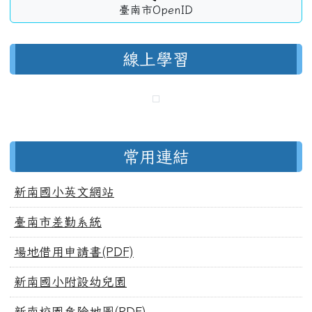
臺南市OpenID
線上學習
常用連結
新南國小英文網站
臺南市差勤系統
場地借用申請書(PDF)
新南國小附設幼兒園
新南校園危險地圖(PDF)