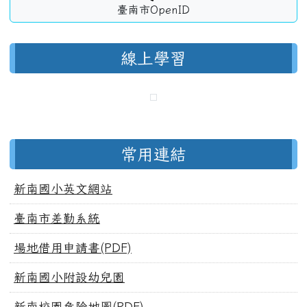
臺南市OpenID
線上學習
常用連結
新南國小英文網站
臺南市差勤系統
場地借用申請書(PDF)
新南國小附設幼兒園
新南校園危險地圖(PDF)