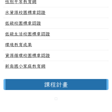
性別平等教育網
水資源校園標章認證
低碳校園標章認證
低碳生活校園標章認證
環境教育成果
資源循環校園標章認證
新南國小家庭教育網
課程計畫