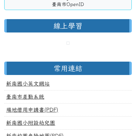
臺南市OpenID
線上學習
常用連結
新南國小英文網站
臺南市差勤系統
場地借用申請書(PDF)
新南國小附設幼兒園
新南校園危險地圖(PDF)