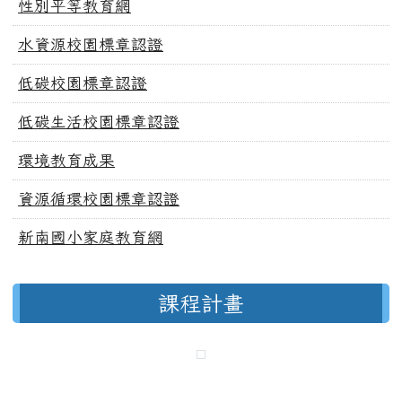
性別平等教育網
水資源校園標章認證
低碳校園標章認證
低碳生活校園標章認證
環境教育成果
資源循環校園標章認證
新南國小家庭教育網
課程計畫