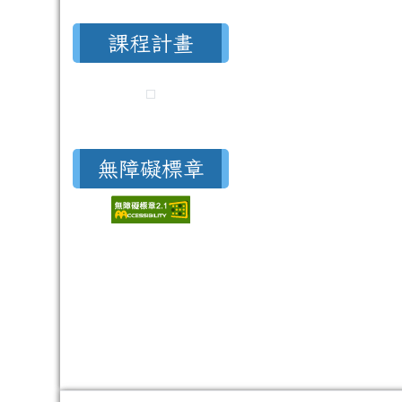
課程計畫
無障礙標章