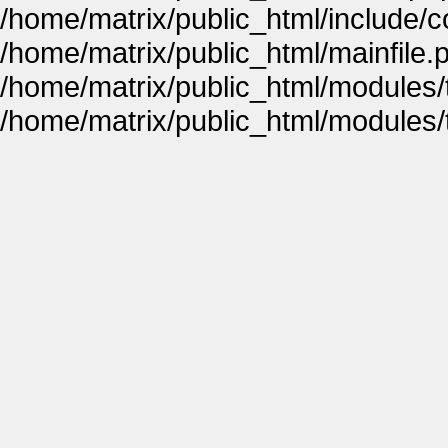
/home/matrix/public_html/include
/home/matrix/public_html/mainfile.
/home/matrix/public_html/modules
/home/matrix/public_html/modules