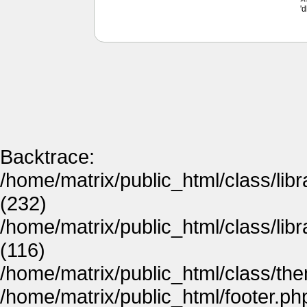
'
Backtrace:
/home/matrix/public_html/class/lib
(232)
/home/matrix/public_html/class/lib
(116)
/home/matrix/public_html/class/th
/home/matrix/public_html/footer.ph