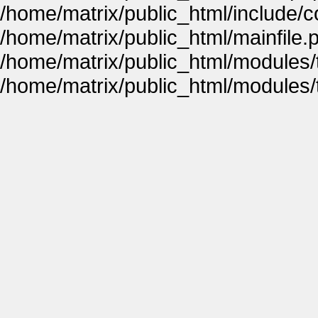
/home/matrix/public_html/include
/home/matrix/public_html/mainfile.
/home/matrix/public_html/modules
/home/matrix/public_html/modules