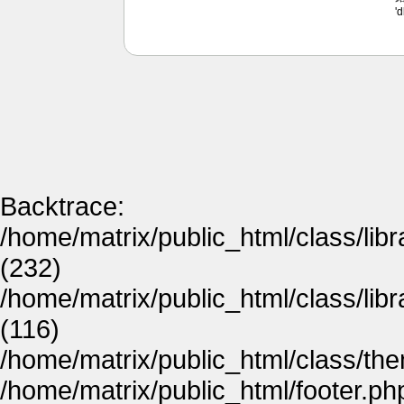
'
Backtrace:
/home/matrix/public_html/class/lib
(232)
/home/matrix/public_html/class/lib
(116)
/home/matrix/public_html/class/th
/home/matrix/public_html/footer.ph