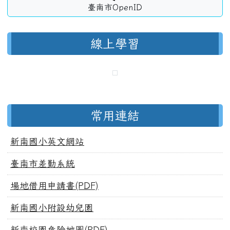
臺南市OpenID
線上學習
常用連結
新南國小英文網站
臺南市差勤系統
場地借用申請書(PDF)
新南國小附設幼兒園
新南校園危險地圖(PDF)