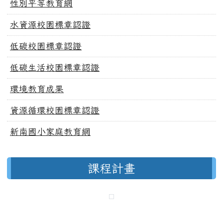
性別平等教育網
水資源校園標章認證
低碳校園標章認證
低碳生活校園標章認證
環境教育成果
資源循環校園標章認證
新南國小家庭教育網
課程計畫