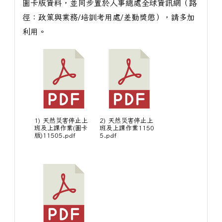
圖卡版資料，並同步置於人事總處全球資訊網（路
徑：政策與業務/培訓考用處/差勤獎懲），請多加
利用。
1) 天然災害停止上
2) 天然災害停止上
班及上課作業(圖卡
班及上課作業1150
版)11505.pdf
5.pdf