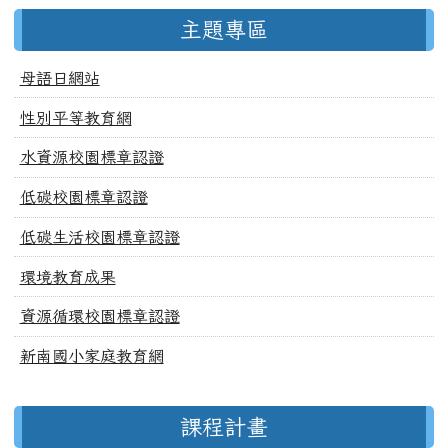
主題專區
母語日網站
性別平等教育網
水資源校園標章認證
低碳校園標章認證
低碳生活校園標章認證
環境教育成果
資源循環校園標章認證
新南國小家庭教育網
課程計畫