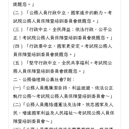
提醒您。」
(二 ) 「公務人員行政中立，國家進步的動力。考
試院公務人員保障暨培訓委員會提醒您。」
(三 ) 「行政中立，全民得益；依法行政，公平公
正！考試院公務人員保障暨培訓委員會提醒您。」
(四 ) 「行政要中立，國家更安定。考試院公務人
員保障暨培訓委員會提醒您。」
(五 ) 「堅守行政中立，全民共享福利。考試院公
務人員保障暨培訓委員會提醒您。」
二、公務倫理與公義社會7則：
(一)「公務人員應廉潔自持、利益迴避、依法公正
執行公務～考試院公務人員保障暨培訓委員會～」
(二)「公務人員應恪遵憲法及法律，效忠國家及人
民，增進國家利益及人民福祉～考試院公務人員保
障暨培訓委員會～」