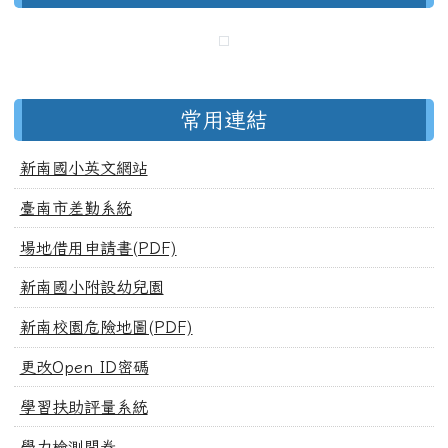
常用連結
新南國小英文網站
臺南市差勤系統
場地借用申請書(PDF)
新南國小附設幼兒園
新南校園危險地圖(PDF)
更改Open ID密碼
學習扶助評量系統
學力檢測問卷