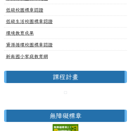
低碳校園標章認證
低碳生活校園標章認證
環境教育成果
資源循環校園標章認證
新南國小家庭教育網
課程計畫
無障礙標章