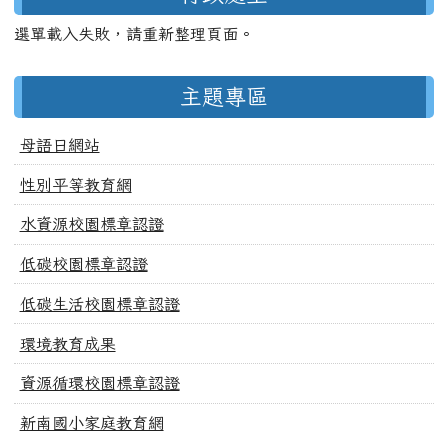
選單載入失敗，請重新整理頁面。
主題專區
母語日網站
性別平等教育網
水資源校園標章認證
低碳校園標章認證
低碳生活校園標章認證
環境教育成果
資源循環校園標章認證
新南國小家庭教育網