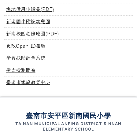
場地借用申請書(PDF)
新南國小附設幼兒園
新南校園危險地圖(PDF)
更改Open ID密碼
學習扶助評量系統
學力檢測問卷
臺南市家庭教育中心
頁尾區域內容
臺南市安平區新南國民小學
TAINAN MUNICIPAL ANPING DISTRICT SINNAN
ELEMENTARY SCHOOL