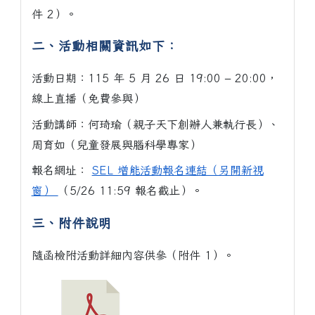
件 2）。
二、活動相關資訊如下：
活動日期：115 年 5 月 26 日 19:00 – 20:00，
線上直播（免費參與）
活動講師：何琦瑜（親子天下創辦人兼執行長）、
周育如（兒童發展與腦科學專家）
報名網址：
SEL 增能活動報名連結（另開新視
窗）
（5/26 11:59 報名截止）。
三、附件說明
隨函檢附活動詳細內容供參（附件 1）。