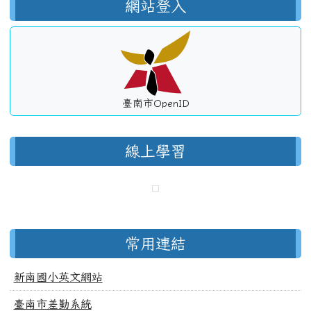
網站登入
臺南市OpenID
線上學習
常用連結
新南國小英文網站
臺南市差勤系統