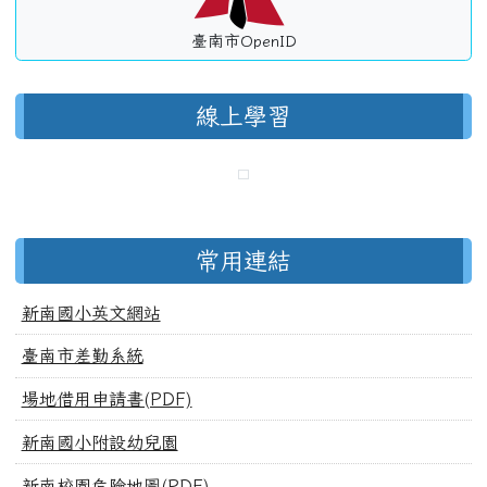
臺南市OpenID
線上學習
常用連結
新南國小英文網站
臺南市差勤系統
場地借用申請書(PDF)
新南國小附設幼兒園
新南校園危險地圖(PDF)