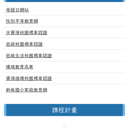
母語日網站
性別平等教育網
水資源校園標章認證
低碳校園標章認證
低碳生活校園標章認證
環境教育成果
資源循環校園標章認證
新南國小家庭教育網
課程計畫