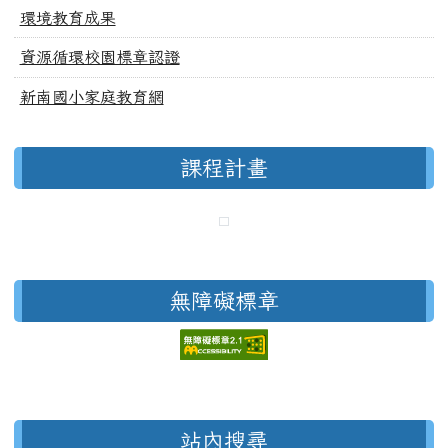
環境教育成果
資源循環校園標章認證
新南國小家庭教育網
課程計畫
無障礙標章
右邊區域內容
站內搜尋