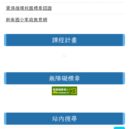
資源循環校園標章認證
新南國小家庭教育網
課程計畫
無障礙標章
右邊區域內容
站內搜尋