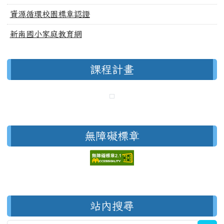
資源循環校園標章認證
新南國小家庭教育網
課程計畫
無障礙標章
右邊區域內容
站內搜尋