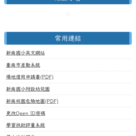
常用連結
新南國小英文網站
臺南市差勤系統
場地借用申請書(PDF)
新南國小附設幼兒園
新南校園危險地圖(PDF)
更改Open ID密碼
學習扶助評量系統