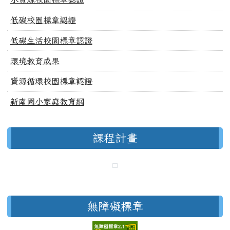
低碳校園標章認證
低碳生活校園標章認證
環境教育成果
資源循環校園標章認證
新南國小家庭教育網
課程計畫
無障礙標章