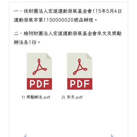
一、依財團法人宏道運動發展基金會115年5月4日
運動發展字第1150000020號函辦理。
二、檢附財團法人宏道運動發展基金會來文及獎勵
辦法各1份。
1) 獎勵辦法.pdf
2) 來文.pdf