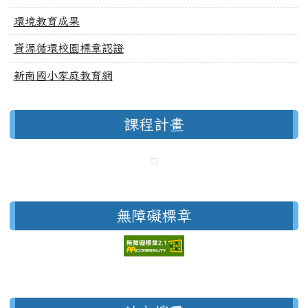
環境教育成果
資源循環校園標章認證
新南國小家庭教育網
課程計畫
無障礙標章
右邊區域內容