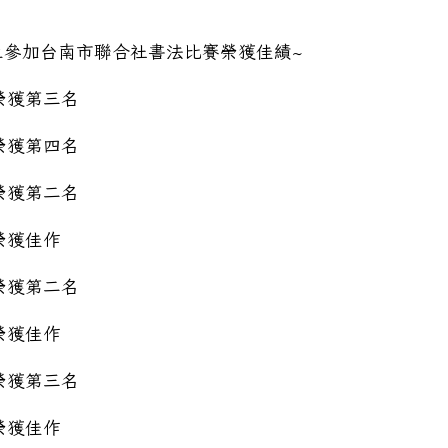
學生參加台南市聯合社書法比賽榮獲佳績~
榮獲第三名
榮獲第四名
榮獲第二名
榮獲佳作
榮獲第二名
榮獲佳作
榮獲第三名
榮獲佳作