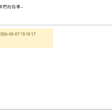
師們的指導~
2026-05-07 15:10:17