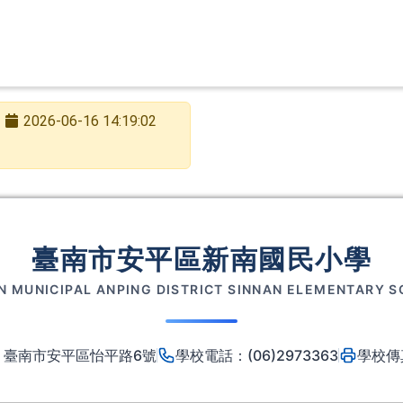
2026-06-16 14:19:02
臺南市安平區新南國民小學
N MUNICIPAL ANPING DISTRICT SINNAN ELEMENTARY 
8 臺南市安平區怡平路6號
學校電話：(06)2973363
學校傳真