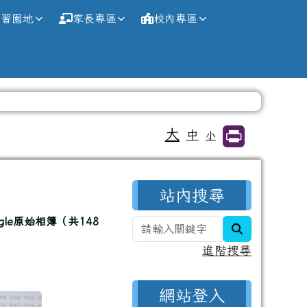
學習園地
家長專區
校內專區
大
中
小
右邊區域內容
站內搜尋
gle原始相簿（共148
search
進階搜尋
網站登入
號 2 / 148
典禮相片(二)」之相片，編號 3 / 148
2026.6.13 畢業典禮相片(二)」之相片，編號 4 / 14