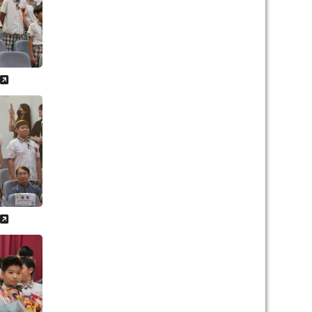
之相片編號 46 原圖
6.13 畢業典禮相片(二)」之相片編號 47 原圖
另開新視窗觀看「2026.6.13 畢業典禮相片(二)」之相片編號 48 原
號 50 / 148
典禮相片(二)」之相片，編號 51 / 148
2026.6.13 畢業典禮相片(二)」之相片，編號 52 / 1
之相片編號 50 原圖
6.13 畢業典禮相片(二)」之相片編號 51 原圖
另開新視窗觀看「2026.6.13 畢業典禮相片(二)」之相片編號 52 原
號 54 / 148
典禮相片(二)」之相片，編號 55 / 148
2026.6.13 畢業典禮相片(二)」之相片，編號 56 / 1