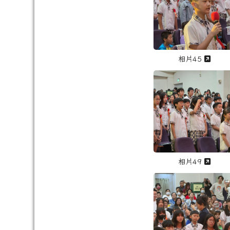
另開新
相片45
點擊放大觀看「2026
另開新
相片49
點擊放大觀看「2026