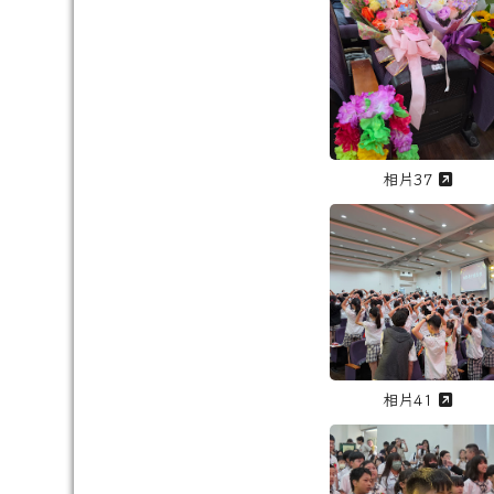
另開新
相片37
點擊放大觀看「2026
另開新
相片41
點擊放大觀看「2026