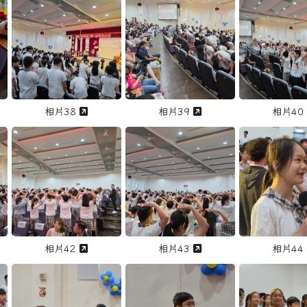
視窗觀看「2026.6.13 畢業典禮相片(二)」之相片編號 37 原圖
另開新視窗觀看「2026.6.13 畢業典禮相片(二)」
另開新視窗觀看「2026.
相片38
相片39
相片40
.6.13 畢業典禮相片(二)」之相片，編號 41 / 148
點擊放大觀看「2026.6.13 畢業典禮相片(二)」之相片，編
點擊放大觀看「2026.6.13 畢業
點擊放大觀看「
視窗觀看「2026.6.13 畢業典禮相片(二)」之相片編號 41 原圖
另開新視窗觀看「2026.6.13 畢業典禮相片(二)」
另開新視窗觀看「2026.
相片42
相片43
相片44
.6.13 畢業典禮相片(二)」之相片，編號 45 / 148
點擊放大觀看「2026.6.13 畢業典禮相片(二)」之相片，編
點擊放大觀看「2026.6.13 畢業
點擊放大觀看「