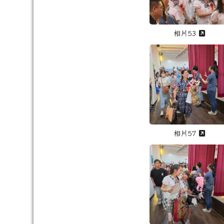
另開新
相片53
點擊放大觀看「2026
另開新
相片57
點擊放大觀看「2026