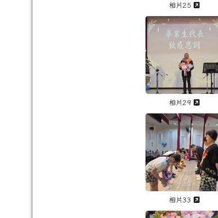
另開新
相片25
點擊放大觀看「2026
另開新
相片29
點擊放大觀看「2026
另開新
相片33
點擊放大觀看「2026